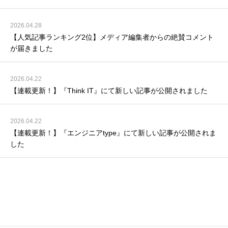
2026.04.28
【人気記事ランキング2位】メディア編集者からの絶賛コメント
が届きました
2026.04.22
【連載更新！】『Think IT』にて新しい記事が公開されました
2026.04.22
【連載更新！】『エンジニアtype』にて新しい記事が公開されま
した