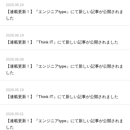
2026.06.24
【連載更新！】『エンジニアtype』にて新しい記事が公開されま
した
2026.06.19
【連載更新！】『Think IT』にて新しい記事が公開されました
2026.06.08
【連載更新！】『エンジニアtype』にて新しい記事が公開されま
した
2026.05.19
【連載更新！】『Think IT』にて新しい記事が公開されました
2026.05.01
【連載更新！】『エンジニアtype』にて新しい記事が公開されま
した