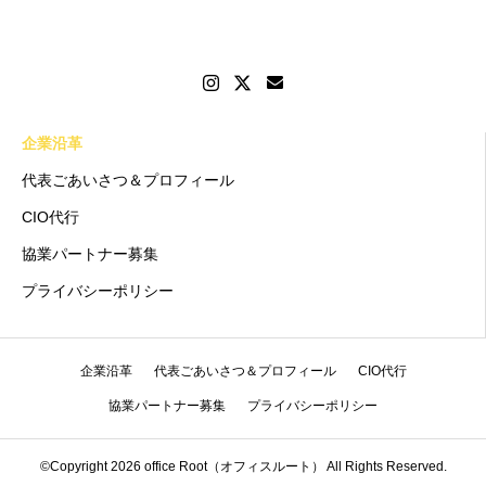
企業沿革
代表ごあいさつ＆プロフィール
CIO代行
協業パートナー募集
プライバシーポリシー
企業沿革
代表ごあいさつ＆プロフィール
CIO代行
協業パートナー募集
プライバシーポリシー
©Copyright 2026 office Root（オフィスルート） All Rights Reserved.