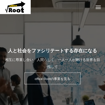
人と社会をファシリテートする存在になる
相互に尊重し合い、人間らしく、一人一人が輝ける世界を目
指して
office Rootの事業を見る