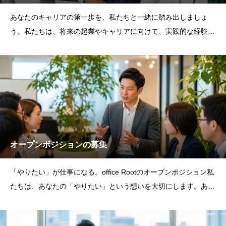
あなたのキャリアの第一歩を、私たちと一緒に踏み出しましょ
う。私たちは、将来の起業やキャリアに向けて、実践的な経験を
積みたい学生を募集して
オープンボジションの募集
「やりたい」が仕事になる。office Rootのオープンポジション私
たちは、あなたの「やりたい」という想いを大切にします。あな
たのユニ