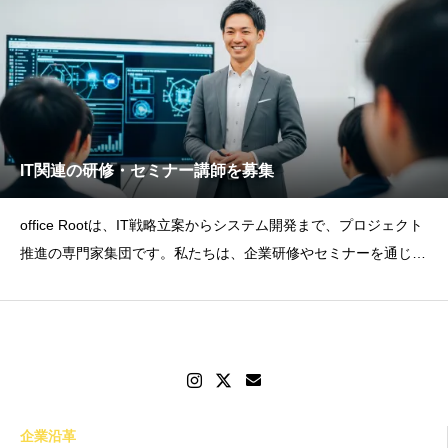
IT関連の研修・セミナー講師を募集
office Rootは、IT戦略立案からシステム開発まで、プロジェクト
推進の専門家集団です。私たちは、企業研修やセミナーを通じ
て、次世代の
企業沿革