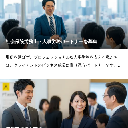
社会保険労務士・人事労務パートナーを募集
場所を選ばず、プロフェッショナルな人事労務を支える私たち
は、クライアントのビジネス成長に寄り添うパートナーです。あ
なたの専門知識で、