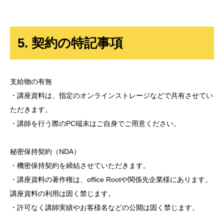
5. 契約の特記事項
支給物の有無
・講座資料は、指定のオンラインストレージなどで共有させてい
ただきます。
・講師を行う際のPC端末はご自身でご用意ください。
秘密保持契約（NDA）
・機密保持契約を締結させていただきます。
・講座資料の著作権は、office Rootや関係先企業様にあります。
講座資料の利用は固く禁じます。
・許可なく講師実績やお客様名などの公開は固く禁じます。