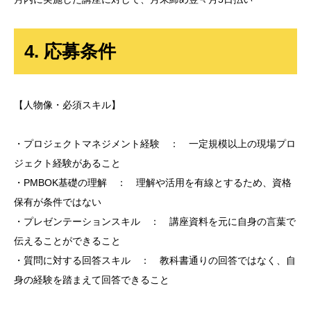
4. 応募条件
【人物像・必須スキル】
・プロジェクトマネジメント経験 ： 一定規模以上の現場プロ
ジェクト経験があること
・PMBOK基礎の理解 ： 理解や活用を有線とするため、資格
保有が条件ではない
・プレゼンテーションスキル ： 講座資料を元に自身の言葉で
伝えることができること
・質問に対する回答スキル ： 教科書通りの回答ではなく、自
身の経験を踏まえて回答できること