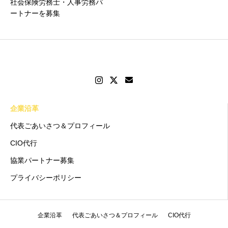
社会保険労務士・人事労務パ
ートナーを募集
企業沿革
代表ごあいさつ＆プロフィール
CIO代行
協業パートナー募集
プライバシーポリシー
企業沿革
代表ごあいさつ＆プロフィール
CIO代行