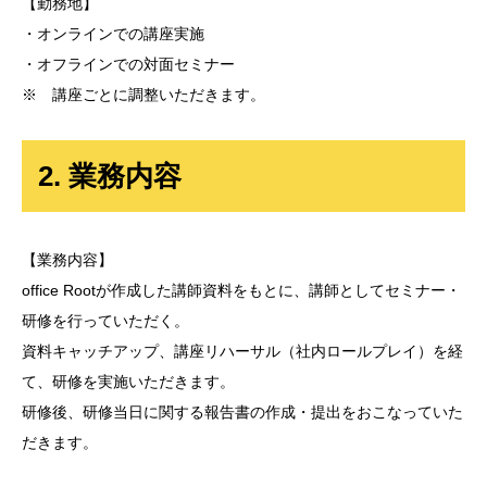
【勤務地】
・オンラインでの講座実施
・オフラインでの対面セミナー
※ 講座ごとに調整いただきます。
2. 業務内容
【業務内容】
office Rootが作成した講師資料をもとに、講師としてセミナー・
研修を行っていただく。
資料キャッチアップ、講座リハーサル（社内ロールプレイ）を経
て、研修を実施いただきます。
研修後、研修当日に関する報告書の作成・提出をおこなっていた
だきます。