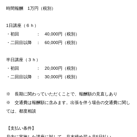
時間報酬 1万円（税別）
1日講座（６ｈ）
・初回 ： 40,000円（税別）
・二回目以降 ： 60,000円（税別）
半日講座（３ｈ）
・初回 ： 20,000円（税別）
・二回目以降 ： 30,000円（税別）
※ 長期に関わっていただくことで、報酬額の見直しあり
※ 交通費は報酬額に含みます。出張を伴う場合の交通費に関し
ては、都度相談
【支払い条件】
月内に実施した講座に対して、月末締め翌々月5日払い