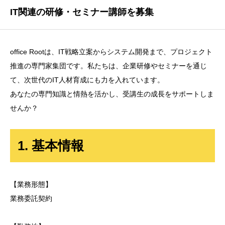
IT関連の研修・セミナー講師を募集
office Rootは、IT戦略立案からシステム開発まで、プロジェクト
推進の専門家集団です。私たちは、企業研修やセミナーを通じ
て、次世代のIT人材育成にも力を入れています。
あなたの専門知識と情熱を活かし、受講生の成長をサポートしま
せんか？
1. 基本情報
【業務形態】
業務委託契約