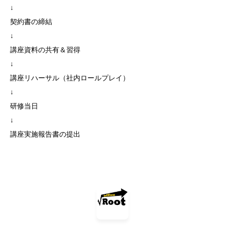
↓
契約書の締結
↓
講座資料の共有＆習得
↓
講座リハーサル（社内ロールプレイ）
↓
研修当日
↓
講座実施報告書の提出