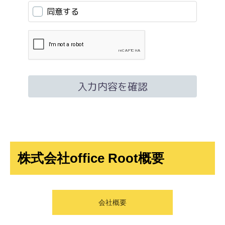
株式会社office Root概要
会社概要