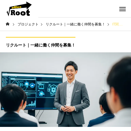
プロジェクト
リクルート｜一緒に働く仲間を募集！
IT関連の研修・セミナー講師を募集
リクルート｜一緒に働く仲間を募集！