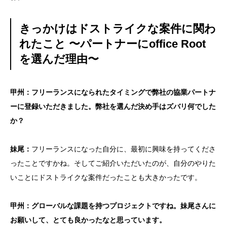
きっかけはドストライクな案件に関わ
れたこと 〜パートナーにoffice Root
を選んだ理由〜
甲州：フリーランスになられたタイミングで弊社の協業パートナ
ーに登録いただきました。弊社を選んだ決め手はズバリ何でした
か？
妹尾：
フリーランスになった自分に、最初に興味を持ってくださ
ったことですかね。そしてご紹介いただいたのが、自分のやりた
いことにドストライクな案件だったことも大きかったです。
甲州：グローバルな課題を持つプロジェクトですね。妹尾さんに
お願いして、とても良かったなと思っています。