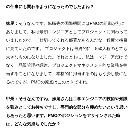
の仕事にも関わるようになったのでしたよね？
妹尾：
そうなんです。転職先の国際機関にはPMOの組織が別に
ありまして。私は最初エンジニアとしてプロジェクトに関わって
いましたので、「仕切ってくれる部署があるんだな」程度で横目
に見ていたのです。 プロジェクトは最終的に、850人程のとても
大きなものになりました。それとともに、私はエンジニアだけで
なく、品質管理や調達、プロジェクトマネジメント的な業務を担
当することになりまして。本格的に担当するのはもう少し後にな
るのですが、PMOの原点はこのときですね。
甲州：そうなんですね。妹尾さんは工学エンジニアの技術や知識
を強みとしてお持ちですし、専門的な部分を極めたいという思い
もあったと思います。PMOのポジションをアサインされた時
は、どんな気持ちでしたか？