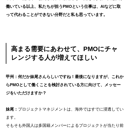
働いている以上、私たちが担うPMOという仕事は、AIなどに取
って代わることができない分野だと私も思っています。
高まる需要にあわせて、PMOにチャ
レンジする人が増えてほしい
甲州：何だか妹尾さんらしいですね！最後になりますが、これか
らPMOとして働くことを検討されている方に向けて、メッセー
ジをいただけますか？
妹尾：
プロジェクトマネジメントは、海外ではすでに浸透してい
ます。
そもそも外国人は多国籍メンバーによるプロジェクトが当たり前