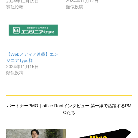
2024年11月17日
2024年11月15日
類似投稿
類似投稿
【Webメディア連載】エン
ジニアType様
2024年11月15日
類似投稿
パートナーPMO｜office Rootインタビュー 第一線で活躍するPM
Oたち