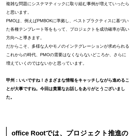
複雑な問題にシステマティックに取り組む事例が増えていったら
と思います。
PMOは、例えばPMBOKに準拠し、ベストプラクティスに基づい
た各種テンプレート等をもって、プロジェクトを成功確率が高い
方向へと導きます。
だからこそ、多様な人やモノのインテグレーションが求められる
これからの時代、PMOの需要はなくならないどころか、さらに
増えていくのではないかと思っています。
甲州：いいですね！さまざまな情報をキャッチしながら進めるこ
とが大事ですね。今回は貴重なお話しをありがとうございまし
た。
office Rootでは、プロジェクト推進の