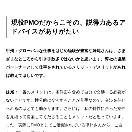
現役PMOだからこその、説得力あるア
ドバイスがありがたい
甲州：グローバルな仕事をはじめ経験が豊富な妹尾さんは、さま
ざまなところから引き手数多ではないかと思います。弊社の協業
パートナーとして仕事をされているメリット・デメリットがあれ
ば教えてほしいです。
妹尾：
一番のメリットは、条件面を含めて自分で交渉する必要が
ないことです。性分的に交渉することが苦手なので、交渉を任せ
られるのはとても助かります。さらには、私の特性に合った案件
を見繕って提案してくださることもメリットだと思っています。
また、実際にPMOとしてご活躍されている甲州さんから、ご自