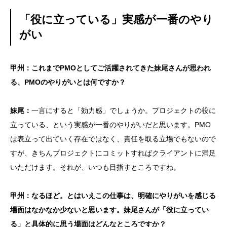
「役に立っている」実感が一番のやり
がい
甲州：これまでPMOとしてご活躍されてきた妹尾さんが思われ
る、PMOのやりがいとは何ですか？
妹尾：
一言にすると「効力感」でしょうか。プロジェクトの役に
立っている、という実感が一番のやりがいだと思います。PMO
は表立って出ていく存在ではなく、責任を取る立場でもないので
すが、きちんプロジェクトにコミットすればクライアントに満足
いただけます。それが、いつも目指すところですね。
甲州：なるほど。とはいえこの仕事は、明確にやりがいを感じる
場面はなかなか少ないと思います。妹尾さんが「役に立ってい
る」と具体的に思う場面はどんなところですか？