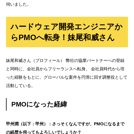
伺いました。
ハードウェア開発エンジニアか
らPMOへ転身！妹尾和威さん
妹尾和威さん（プロフィール） 弊社の協業パートナーへの登録
と同時に、会社員からフリーランスへ転身。 会社員時代から培
った経験をもとに、グローバルな案件を円滑に回す調整役として
活動している。
PMOになった経緯
甲州潤（以下：甲州）：さっそくなんですが、PMOになるまで
の経歴を伺ってもよろしいでしょうか？