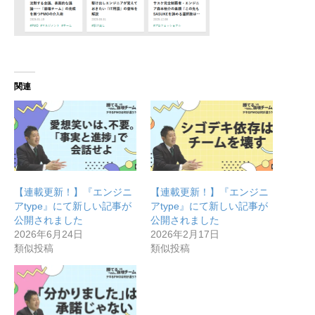
関連
【連載更新！】『エンジニ
【連載更新！】『エンジニ
アtype』にて新しい記事が
アtype』にて新しい記事が
公開されました
公開されました
2026年6月24日
2026年2月17日
類似投稿
類似投稿