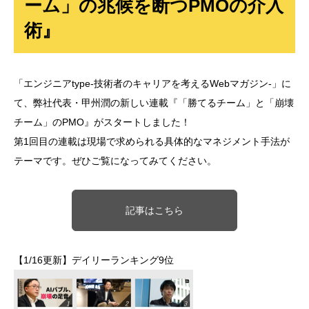
ーム」の兆候を断つPMOの介入
術』
「エンジニアtype-技術者のキャリアを考えるWebマガジン-」に
て、弊社代表・甲州潤の新しい連載『「勝てるチーム」と「崩壊
チーム」のPMO』がスタートしました！
第1回目の連載は現場で求められる具体的なマネジメント手法が
テーマです。ぜひご覧になってみてください。
記事はこちら
【1/16更新】デイリーランキング9位