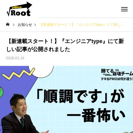
お知らせ
【新連載スタート！】『エンジニアtype』にて新しい記事が公開されました
【新連載スタート！】『エンジニアtype』にて新
しい記事が公開されました
2026.01.16