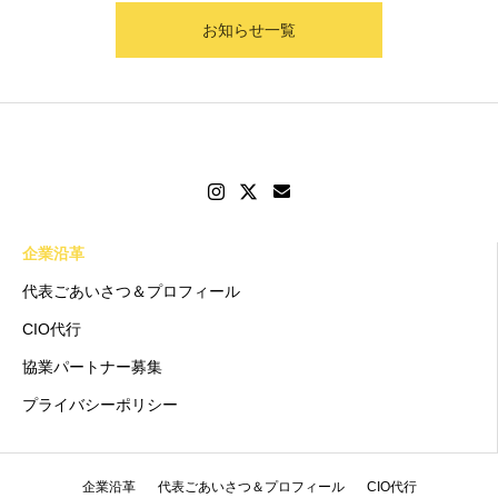
お知らせ一覧
企業沿革
代表ごあいさつ＆プロフィール
CIO代行
協業パートナー募集
プライバシーポリシー
企業沿革
代表ごあいさつ＆プロフィール
CIO代行