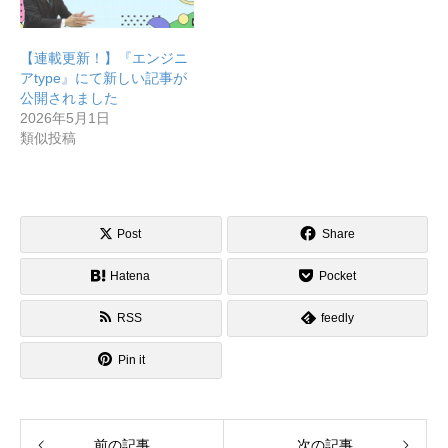
【連載更新！】『エンジニ
アtype』にて新しい記事が
公開されました
2026年5月1日
類似投稿
Post
Share
Hatena
Pocket
RSS
feedly
Pin it
前の記事
次の記事