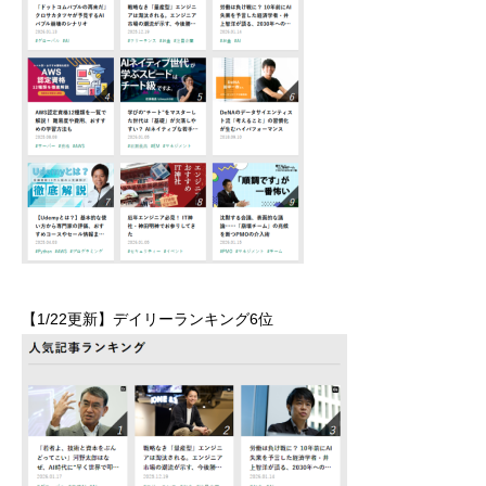
【1/22更新】デイリーランキング6位