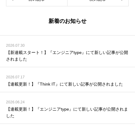
新着のお知らせ
2026.07.30
【新連載スタート！】『エンジニアtype』にて新しい記事が公開
されました
2026.07.17
【連載更新！】『Think IT』にて新しい記事が公開されました
2026.06.24
【連載更新！】『エンジニアtype』にて新しい記事が公開されま
した