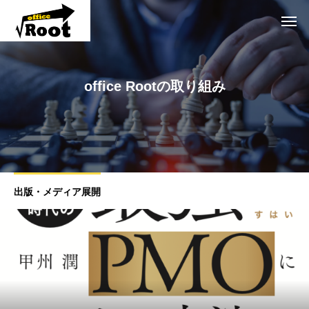
office Rootの取り組み
出版・メディア展開